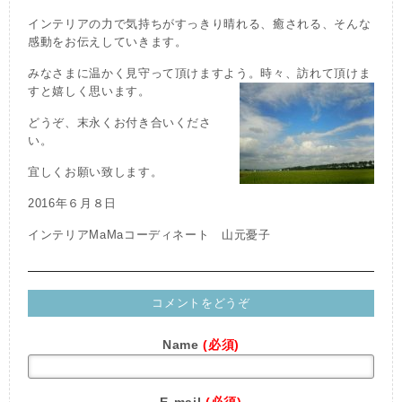
インテリアの力で気持ちがすっきり晴れる、癒される、そんな
感動をお伝えしていきます。
みなさまに温かく見守って頂けますよう。時々、訪れて頂けま
すと嬉しく思います
。
どうぞ、末永くお付き合いくださ
い。
宜しくお願い致します。
2016年６月８日
インテリアMaMaコーディネート 山元憂子
コメントをどうぞ
Name
(必須)