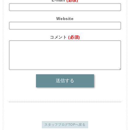
E-mail
(必須)
Website
コメント
(必須)
スタッフブログTOPへ戻る