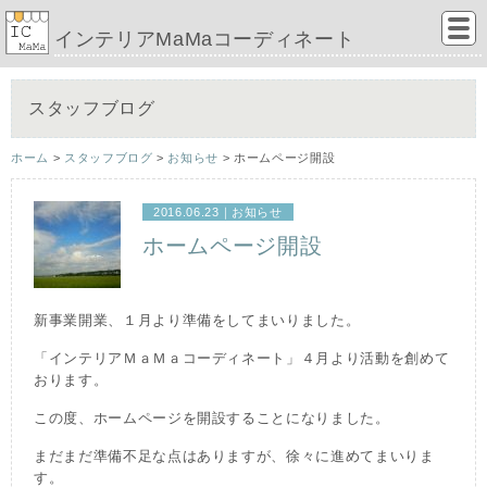
インテリアMaMaコーディネート
スタッフブログ
ホーム
>
スタッフブログ
>
お知らせ
> ホームページ開設
2016.06.23｜
お知らせ
ホームページ開設
新事業開業、１月より準備をしてまいりました。
「インテリアＭａＭａコーディネート」４月より活動を創めて
おります。
この度、ホームページを開設することになりました。
まだまだ準備不足な点はありますが、徐々に進めてまいりま
す。