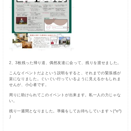
2、3枚残った帰り道、偶然友達に会って、残りを渡せました。
こんなイベントだよという説明をすると、それまでの緊張感が
楽になりました。ぐいぐい行っているように見えるかもしれま
せんが、小心者です。
周りに助けられてこのイベントが出来ます。私一人の力じゃな
い。
残り一週間となりました。準備をしてお待ちしていますヽ(^o^)
丿