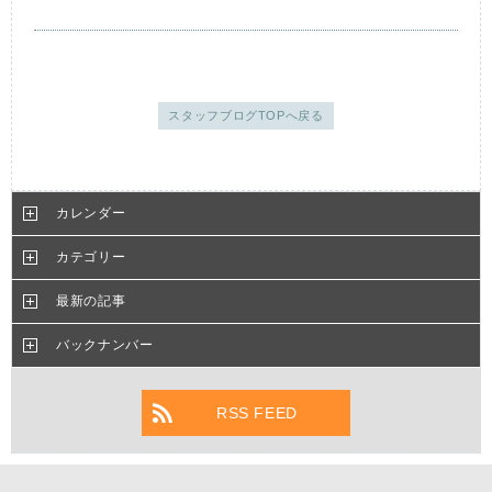
スタッフブログTOPへ戻る
カレンダー
カテゴリー
最新の記事
バックナンバー
RSS FEED