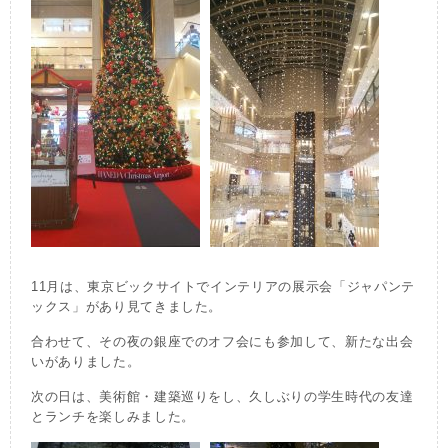
11月は、東京ビックサイトでインテリアの展示会「ジャパンテ
ックス」があり見てきました。
合わせて、その夜の銀座でのオフ会にも参加して、新たな出会
いがありました。
次の日は、美術館・建築巡りをし、久しぶりの学生時代の友達
とランチを楽しみました。