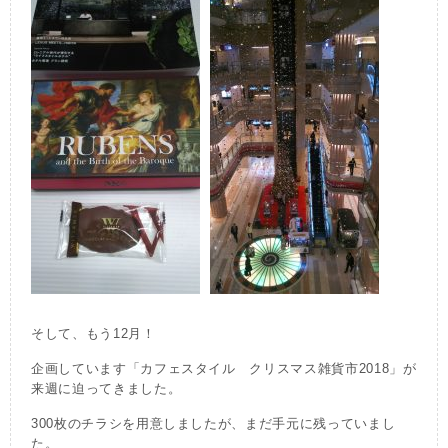
そして、もう12月！
企画しています「カフェスタイル クリスマス雑貨市2018」が
来週に迫ってきました。
300枚のチラシを用意しましたが、まだ手元に残っていまし
た。