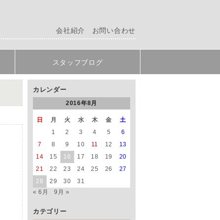
会社紹介
お問い合わせ
スタッフブログ
カレンダー
2016年8月
日
月
火
水
木
金
土
1
2
3
4
5
6
7
8
9
10
11
12
13
14
15
16
17
18
19
20
21
22
23
24
25
26
27
28
29
30
31
« 6月
9月 »
カテゴリー