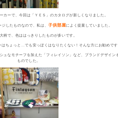
ーカーで、今回は「ＹＥＳ」のカタログが新しくなりました。
子供部屋
ージしたものなので、私は、
によく提案していました。
大柄で、色ははっきりしたものが多いです。
ーはちょっと…でも安っぽくはなりたくない！そんな方にお勧めです
シュなモチーフを加えた「フィレイソン」など、ブランドデザイン
ものでした。