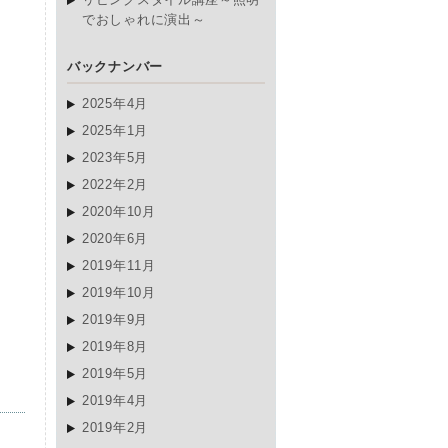
でおしゃれに演出～
バックナンバー
2025年4月
2025年1月
2023年5月
2022年2月
2020年10月
2020年6月
2019年11月
2019年10月
2019年9月
2019年8月
2019年5月
2019年4月
2019年2月