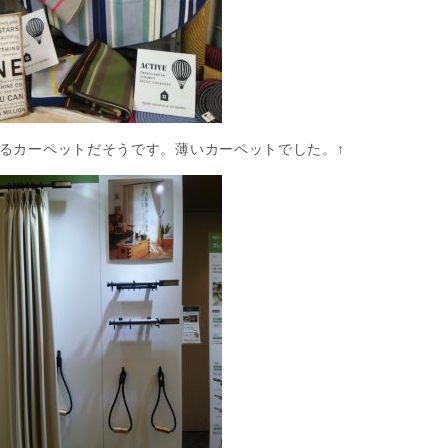
べるカーペットだそうです。薄いカーペットでした。↑