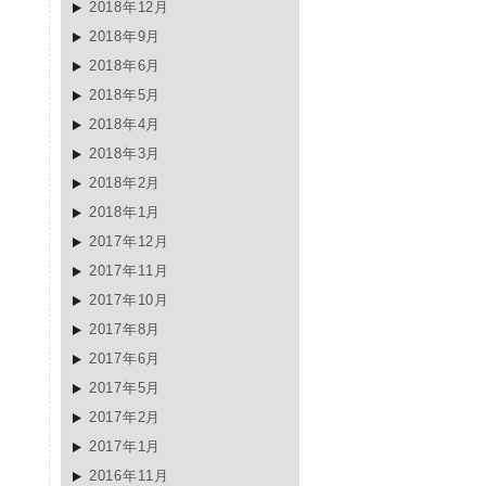
2018年12月
2018年9月
2018年6月
2018年5月
2018年4月
2018年3月
2018年2月
2018年1月
2017年12月
2017年11月
2017年10月
2017年8月
2017年6月
2017年5月
2017年2月
2017年1月
2016年11月