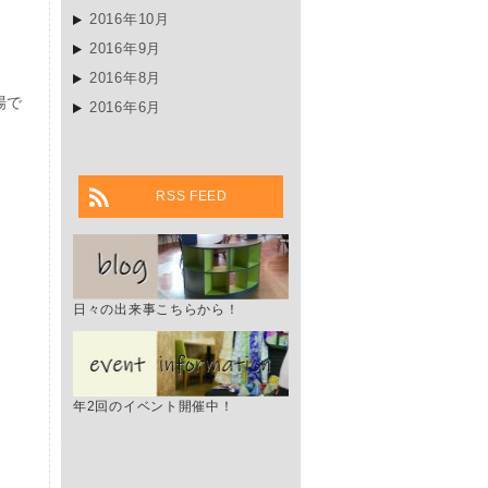
2016年10月
2016年9月
2016年8月
場で
2016年6月
RSS FEED
日々の出来事こちらから！
年2回のイベント開催中！