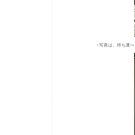
↑写真は、持ち運