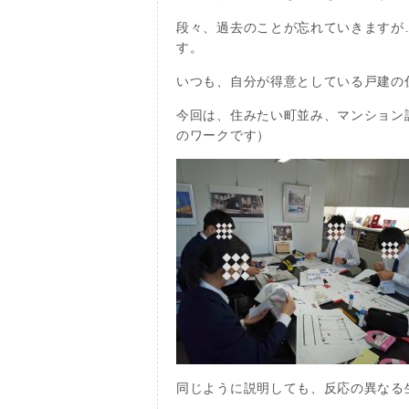
段々、過去のことが忘れていきますが
す。
いつも、自分が得意としている戸建の
今回は、住みたい町並み、マンション
のワークです）
同じように説明しても、反応の異なる