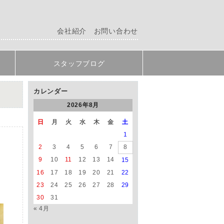
会社紹介
お問い合わせ
スタッフブログ
カレンダー
2026年8月
日
月
火
水
木
金
土
1
2
3
4
5
6
7
8
9
10
11
12
13
14
15
16
17
18
19
20
21
22
23
24
25
26
27
28
29
30
31
« 4月