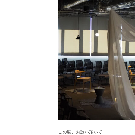
この度、お誘い頂いて