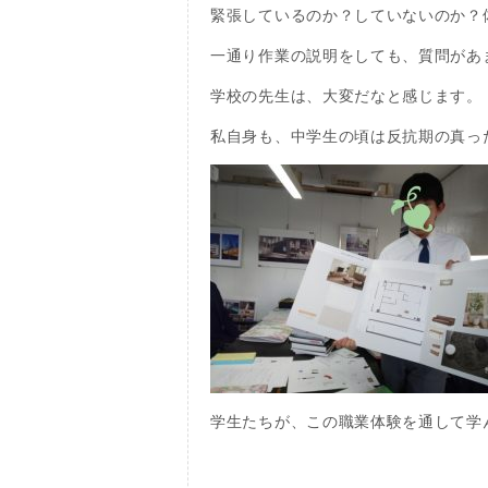
緊張しているのか？していないのか？
一通り作業の説明をしても、質問があ
学校の先生は、大変だなと感じます。
私自身も、中学生の頃は反抗期の真っ
学生たちが、この職業体験を通して学