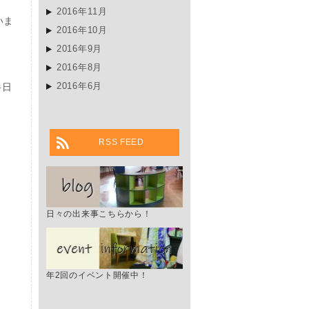
2016年11月
いま
2016年10月
2016年9月
2016年8月
2016年6月
半日
RSS FEED
日々の出来事こちらから！
年2回のイベント開催中！