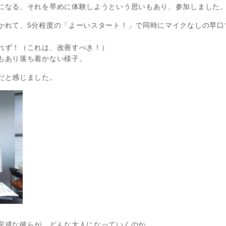
になる、それを早めに体験しようという思いもあり、参加しました
かれて、5分程度の「よーいスタート！」で同時にマイクなしの早口
れず！（これは、改善すべき！）
もあり落ち着かない様子。
だと感じました。
完成な彼らが、どんな大人になっていくのか。