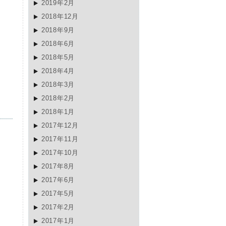
2019年2月
2018年12月
2018年9月
2018年6月
2018年5月
2018年4月
2018年3月
2018年2月
2018年1月
2017年12月
2017年11月
2017年10月
2017年8月
2017年6月
2017年5月
2017年2月
2017年1月