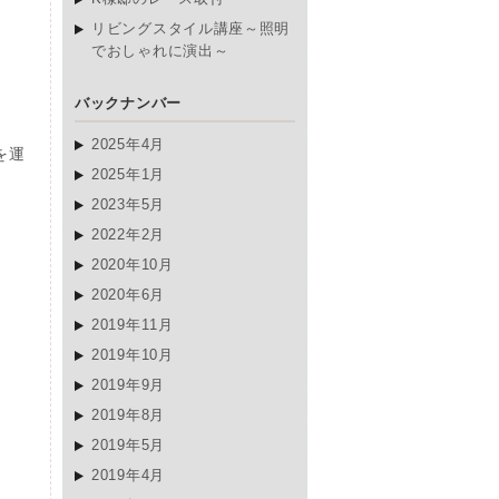
リビングスタイル講座～照明
でおしゃれに演出～
バックナンバー
2025年4月
を運
2025年1月
2023年5月
2022年2月
2020年10月
2020年6月
2019年11月
2019年10月
2019年9月
2019年8月
2019年5月
2019年4月