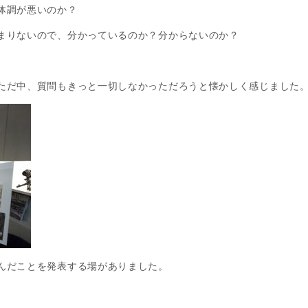
体調が悪いのか？
まりないので、分かっているのか？分からないのか？
ただ中、質問もきっと一切しなかっただろうと懐かしく感じました
んだことを発表する場がありました。