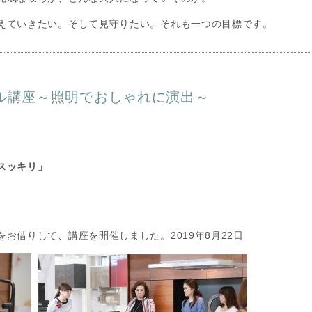
えていきたい。そして見守りたい。それも一つの目標です。
ル講座～照明でおしゃれに演出～
スッキリ」
お借りして、講座を開催しました。2019年8月22日