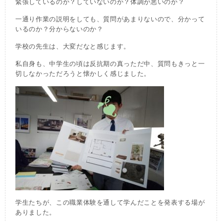
緊張しているのか？していないのか？体調が悪いのか？
一通り作業の説明をしても、質問があまりないので、分かって
いるのか？分からないのか？
学校の先生は、大変だなと感じます。
私自身も、中学生の頃は反抗期の真っただ中、質問もきっと一
切しなかっただろうと懐かしく感じました。
学生たちが、この職業体験を通して学んだことを発表する場が
ありました。