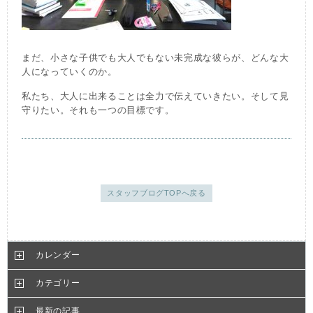
まだ、小さな子供でも大人でもない未完成な彼らが、どんな大
人になっていくのか。
私たち、大人に出来ることは全力で伝えていきたい。そして見
守りたい。それも一つの目標です。
スタッフブログTOPへ戻る
カレンダー
カテゴリー
最新の記事