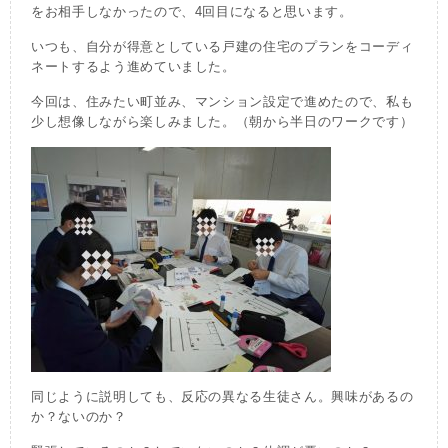
をお相手しなかったので、4回目になると思います。
いつも、自分が得意としている戸建の住宅のプランをコーディ
ネートするよう進めていました。
今回は、住みたい町並み、マンション設定で進めたので、私も
少し想像しながら楽しみました。（朝から半日のワークです）
同じように説明しても、反応の異なる生徒さん。興味があるの
か？ないのか？