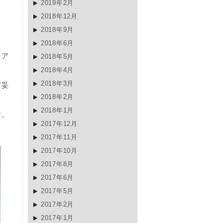
2019年2月
2018年12月
2018年9月
2018年6月
ロア
2018年5月
2018年4月
2018年3月
ど妥
2018年2月
2018年1月
す。
2017年12月
2017年11月
2017年10月
2017年8月
2017年6月
2017年5月
2017年2月
2017年1月