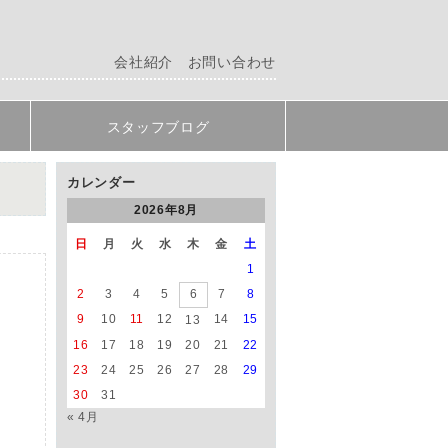
会社紹介
お問い合わせ
スタッフブログ
カレンダー
2026年8月
日
月
火
水
木
金
土
1
2
3
4
5
6
7
8
9
10
11
12
14
15
13
16
17
18
19
20
21
22
23
24
25
26
27
28
29
。
30
31
« 4月