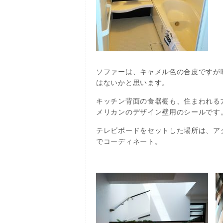
ソファーは、キャメル色の合皮ですが
はないかと思います。
キッチン背面の食器棚も、住まわれる
メリカンのデザイン壁用のシールです
テレビボードをセットした場所は、ア
でコーディネート。