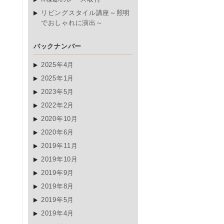
リビングスタイル講座～照明
でおしゃれに演出～
バックナンバー
2025年4月
2025年1月
2023年5月
2022年2月
2020年10月
2020年6月
2019年11月
2019年10月
2019年9月
2019年8月
2019年5月
2019年4月