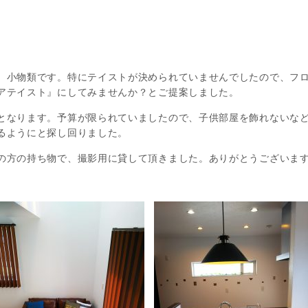
、小物類です。特にテイストが決められていませんでしたので、フ
アテイスト』にしてみませんか？とご提案しました。
となります。予算が限られていましたので、子供部屋を飾れないな
るようにと探し回りました。
の方の持ち物で、撮影用に貸して頂きました。ありがとうございま