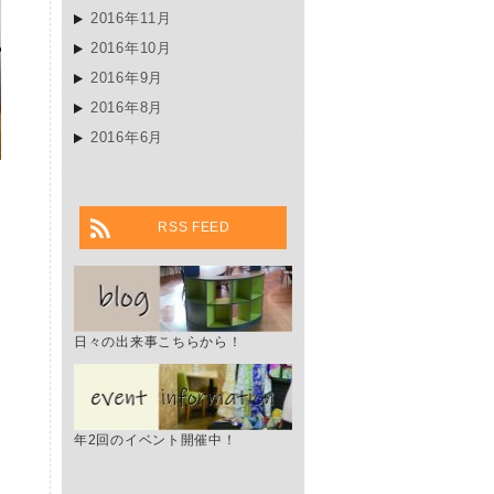
2016年11月
2016年10月
2016年9月
2016年8月
2016年6月
RSS FEED
日々の出来事こちらから！
年2回のイベント開催中！