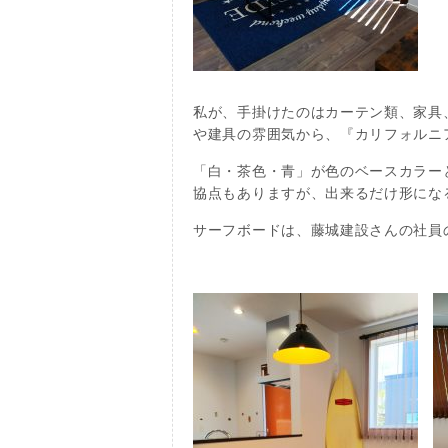
私が、手掛けたのはカーテン類、家具
や建具の雰囲気から、『カリフォルニ
「白・茶色・青」が色のベースカラー
協点もありますが、出来るだけ形にな
サーフボードは、藤城建設さんの社員