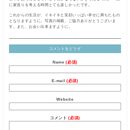
に家造りを考える時間とても楽しかったです。
これからの生活が、イキイキと笑顔いっぱい幸せに満ちたもの
となりますように。写真の掲載、ご協力ありがとうございま
す。また、お会い出来ますように。
コメントをどうぞ
Name
(必須)
E-mail
(必須)
Website
コメント
(必須)