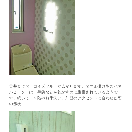
天井までターコイズブルーが広がります。タオル掛け型のパネ
ルヒーターは、手袋などを乾かすのに重宝されているようで
す。続いて、２階のお手洗い。外観のアクセントに合わせた窓
の形状。