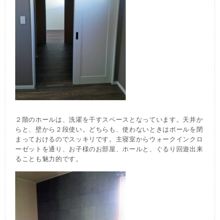
２階のホールは、洗濯を干すスペースとなっています。天井か
らと、壁から２段使い。どちらも、使わないときはポールを閉
まっておけるのでスッキリです。主寝室からウォークインクロ
ーゼットを通り、お子様のお部屋、ホールと、ぐるり回遊出来
ることも魅力的です。