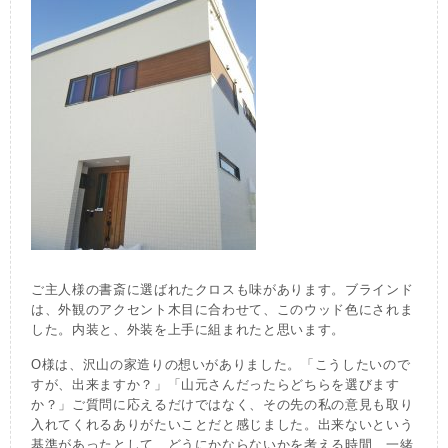
ご主人様の書斎に選ばれたクロスも味があります。ブラインド
は、外観のアクセント木目に合わせて、このウッド色にされま
した。内装と、外装を上手に組まれたと思います。
O様は、沢山の家造りの想いがありました。「こうしたいので
すが、出来ますか？」「山元さんだったらどちらを選びます
か？」ご質問に応えるだけではなく、その先の私の意見も取り
入れてくれるありがたいことだと感じました。出来ないという
基準があったとして、どうにかならないかを考える時間、一緒