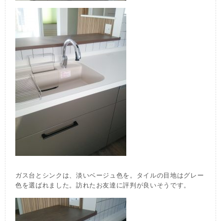
ガス台とシンクは、淡いベージュ色を。タイルの目地はグレー
色を選ばれました。訪れたお友達に評判が良いそうです。