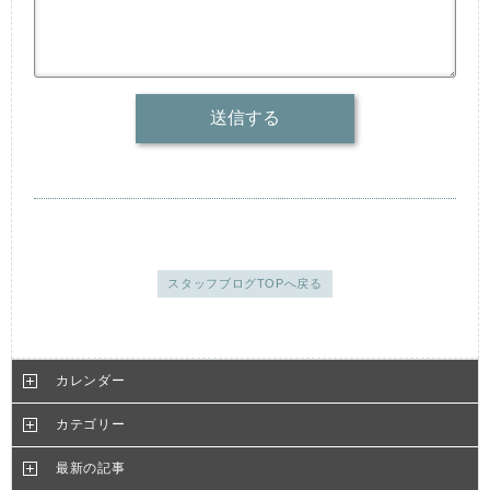
スタッフブログTOPへ戻る
カレンダー
カテゴリー
最新の記事