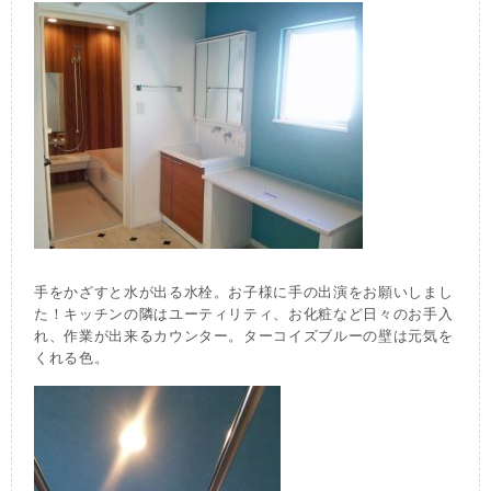
手をかざすと水が出る水栓。お子様に手の出演をお願いしまし
た！キッチンの隣はユーティリティ、お化粧など日々のお手入
れ、作業が出来るカウンター。ターコイズブルーの壁は元気を
くれる色。