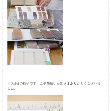
※3回目の様子です。ご参加頂いた皆さまありがとうございま
した。