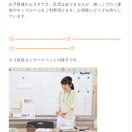
お子様連れもＯＫです。託児はありませんが、抱っこでのご参
加やキッズルームをご利用頂けます。お気軽にどうぞお待ちし
ています。
☆————————-☆————————
☆—————————☆
※２回目セミナーイベントの様子です。