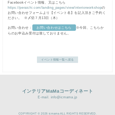
Facebookイベント情報、又はこちら
https://peraichi.com/landing_pages/view/interiorworkshop
の
お問い合わせフォームより【イベント名】を記入頂きご予約く
ださい。 ※〆切７月13日（木）
お問い合わせ：
お問い合わせはこちら
※今回、こちらか
らのお申込み受付は致しておりません。
イベント情報一覧へ戻る
インテリアMaMaコーディネート
E-mail. info@icmama.jp
COPYRIGHT © 2026 icmama ALL RIGHTS RESERVED.