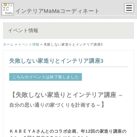
インテリアMaMaコーディネート
イベント情報
ホーム
>
イベント情報
> 失敗しない家造りとインテリア講座3
失敗しない家造りとインテリア講座3
こちらのイベントは終了致しました
【
失敗しない家造りとインテリア講座
～
】
自分の思い通りの家づくりを計画する～
ＫＡＢＥＹＡさんとのコラボ企画、年12回の家造り講座の