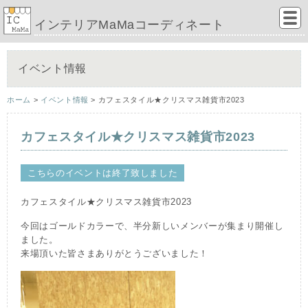
インテリアMaMaコーディネート
イベント情報
ホーム
>
イベント情報
> カフェスタイル★クリスマス雑貨市2023
カフェスタイル★クリスマス雑貨市2023
こちらのイベントは終了致しました
カフェスタイル★クリスマス雑貨市2023
今回はゴールドカラーで、半分新しいメンバーが集まり開催し
ました。
来場頂いた皆さまありがとうございました！