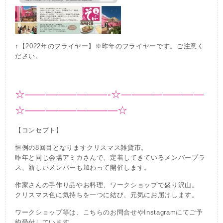
↑【2022年のフライヤー】※昨年のフライヤーです。ご注意く
ださい。
☆————————-☆————————
☆—————————☆
【コンセプト】
恒例の8回目となりますクリスマス雑貨市。
昨年と同じ会場アミカさんで、定着してきているメンバープラ
ス、新しいメンバーも加わって開催します。
作家さんの手作り品やお料理、ワークショップで盛り沢山。
クリスマス色に気持ちを一つに結び、元気にお届けします。
ワークショップ等は、こちらのお問合せやInstagramにてご予
約受付しています。