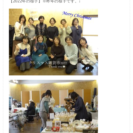
【2022年の様子】※昨年の様子です。↓